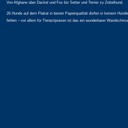
Von Afghane über Dackel und Fox bis Setter und Terrier zu Zottelhund.
26 Hunde auf dem Plakat in bester Papierqualität dürfen in keinem Hund
fehlen – vor allem für Tierarztpraxen ist das ein wunderbarer Wandschmu