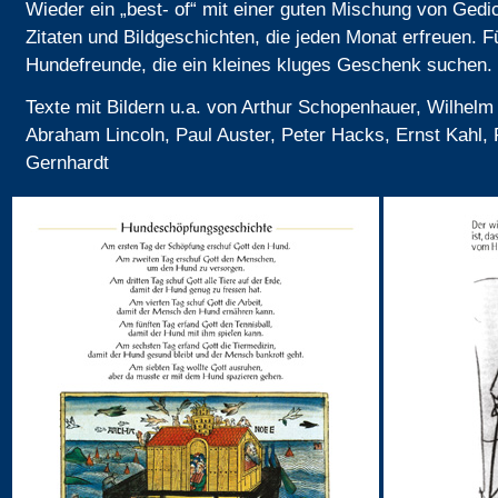
Wieder ein „best- of“ mit einer guten Mischung von Gedi
Zitaten und Bildgeschichten, die jeden Monat erfreuen. Fü
Hundefreunde, die ein kleines kluges Geschenk suchen.
Texte mit Bildern u.a. von Arthur Schopenhauer, Wilhelm
Abraham Lincoln, Paul Auster, Peter Hacks, Ernst Kahl, 
Gernhardt