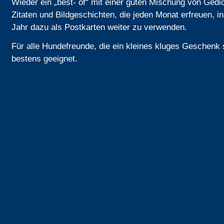
Wieder ein „best- of“ mit einer guten Mischung von Gedi
Zitaten und Bildgeschichten, die jeden Monat erfreuen, i
Jahr dazu als Postkarten weiter zu verwenden.
Für alle Hundefreunde, die ein kleines kluges Geschenk
bestens geeignet.