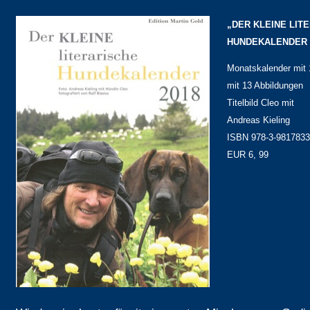
„DER KLEINE LIT
HUNDEKALENDER 
Monatskalender mit 
mit 13 Abbildungen
Titelbild Cleo mit
Andreas Kieling
ISBN 978-3-9817833
EUR 6, 99