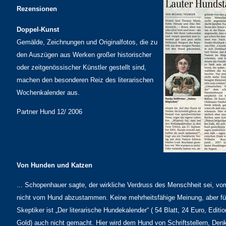
Rezensionen
Doppel-Kunst
Gemälde, Zeichnungen und Originalfotos, die zu
den Auszügen aus Werken großer historischer
oder zeitgenössischer Künstler gestellt sind,
machen den besonderen Reiz des literarischen
Wochenkalender aus.
Partner Hund 12/ 2006
Von Hunden und Katzen
... Schopenhauer sagte, der wirkliche Verdruss des Menschheit sei, vo
nicht vom Hund abzustammen. Keine mehrheitsfähige Meinung, aber fü
Skeptiker ist „Der literarische Hundekalender“ ( 54 Blatt, 24 Euro, Editi
Gold) auch nicht gemacht. Hier wird dem Hund von Schriftstellern, Den