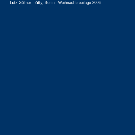
Lutz Göllner - Zitty, Berlin - Weihnachtsbeilage 2006