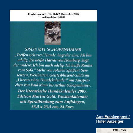
Aus Frankenpost /
Hofer Anzeiger