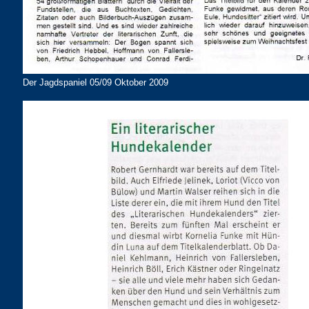
Der Jagdspaniel 05/09 Oktober 2009