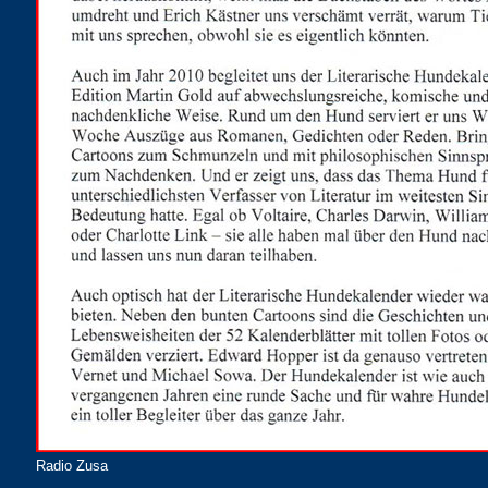
Radio Zusa