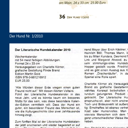
Der Hund Nr. 1/2010