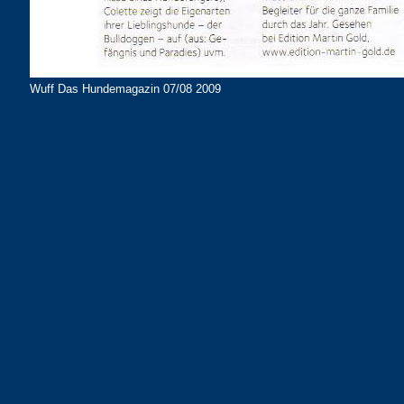
Wuff Das Hundemagazin 07/08 2009