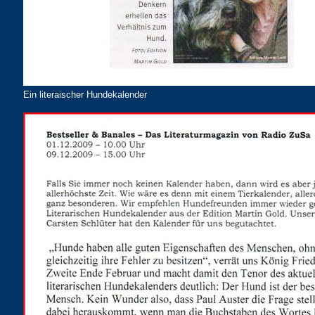
Ein literaischer Hundekalender